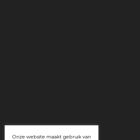
Onze website maakt gebruik van