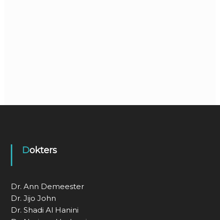
Dokters
Dr. Ann Demeester
Dr. Jijo John
Dr. Shadi Al Hanini