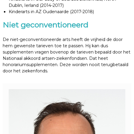
Dublin, Ierland (2014-2017)
Kinderarts in AZ Oudenaarde (2017-2018)
Niet geconventioneerd
De niet-geconventioneerde arts heeft de vrijheid de door
hem gewenste tarieven toe te passen. Hij kan dus
supplementen vragen bovenop de tarieven bepaald door het
Nationaal akkoord artsen-ziekenfondsen. Dat heet
honorariumsupplementen. Deze worden nooit terugbetaald
door het ziekenfonds.