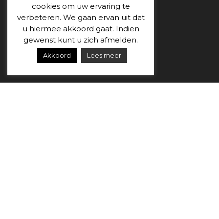
cookies om uw ervaring te
verbeteren. We gaan ervan uit dat
u hiermee akkoord gaat. Indien
gewenst kunt u zich afmelden.
Akkoord
Lees meer