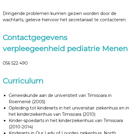
Dringende problemen kunnen gezien worden door de
wachtarts, gelieve hiervoor het secretariaat te contacteren.
Contactgegevens
verpleegeenheid pediatrie Menen
056 522 490
Curriculum
Geneeskunde aan de universiteit van Timisoara in
Roemenië (2005)
Opleiding tot kinderarts in het universitair ziekenhuis en in
het kinderziekenhuis van Timisoara (2010)
Kinder-spoedarts in het kinderziekenhuis van Timisoara
(2010-2014)
Kinderarts in Our Lady of Lourdes ziekenhuis, North