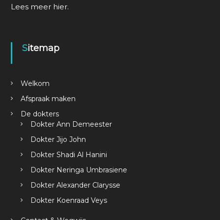
Lees meer
hier
.
Sitemap
Welkom
Afspraak maken
De dokters
Dokter Ann Demeester
Dokter Jijo John
Dokter Shadi Al Hanini
Dokter Neringa Umbrasiene
Dokter Alexander Clarysse
Dokter Koenraad Veys