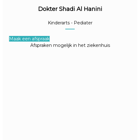
Dokter Shadi Al Hanini
Kinderarts - Pediater
Maak een afspraak
Afspraken mogelijk in het ziekenhuis